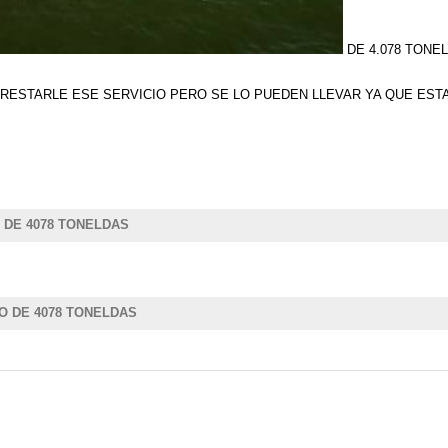
DE 4.078 TONE
 PRESTARLE ESE SERVICIO PERO SE LO PUEDEN LLEVAR YA QUE EST
 DE 4078 TONELDAS
O DE 4078 TONELDAS