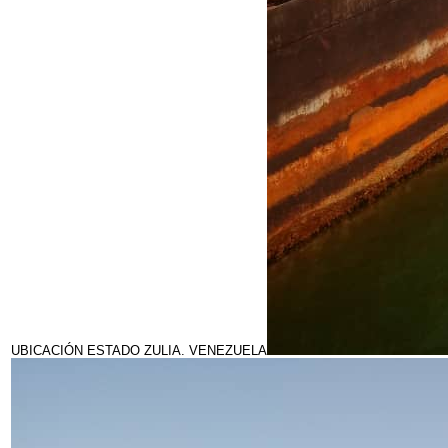
UBICACIÓN ESTADO ZULIA. VENEZUELA