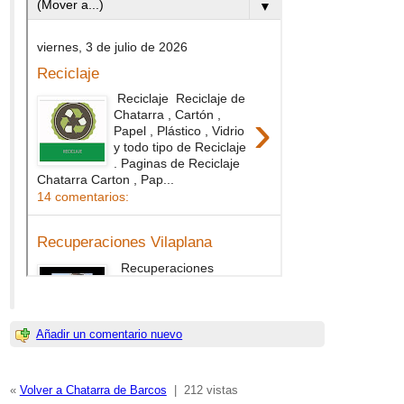
Añadir un comentario nuevo
«
Volver a Chatarra de Barcos
|
212 vistas