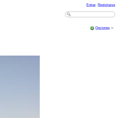
Entrar
Registrarse
Opciones