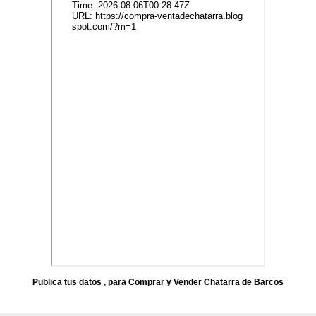
Publica tus datos , para Comprar y Vender Chatarra de Barcos