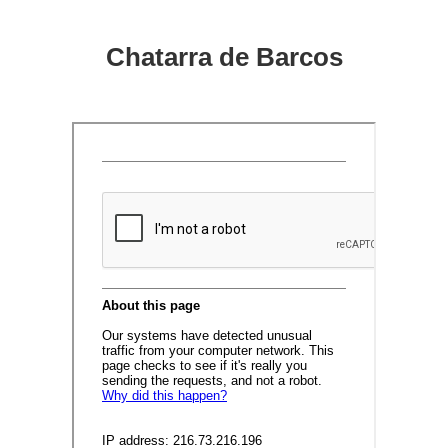
Chatarra de Barcos