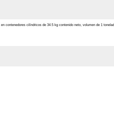
 en contenedores cilíndricos de 34.5 kg contenido neto, volumen de 1 tonela