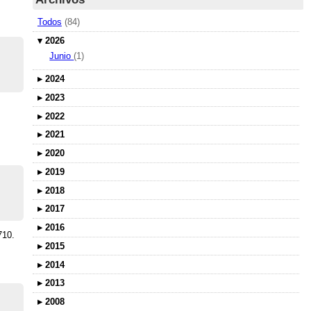
Todos
(84)
▾
2026
Junio
(1)
▸
2024
▸
2023
▸
2022
▸
2021
▸
2020
▸
2019
▸
2018
▸
2017
▸
2016
710.
▸
2015
▸
2014
▸
2013
▸
2008