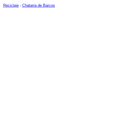
Reciclaje
›
Chatarra de Barcos