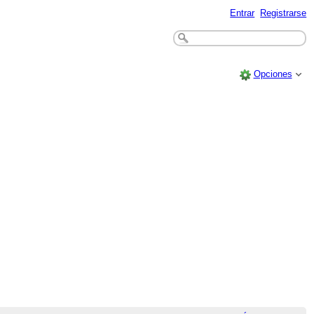
Entrar
Registrarse
Opciones