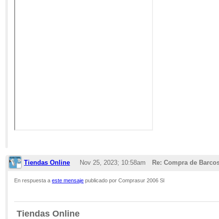
Tiendas Online
Nov 25, 2023; 10:58am
Re: Compra de Barcos
En respuesta a
este mensaje
publicado por Comprasur 2006 Sl
Tiendas Online