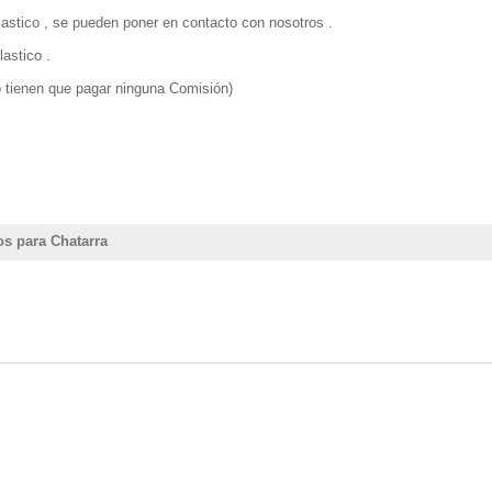
lastico , se pueden poner en contacto con nosotros .
astico .
 tienen que pagar ninguna Comisión)
s para Chatarra