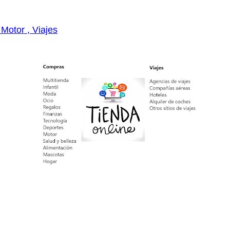
 Motor , Viajes