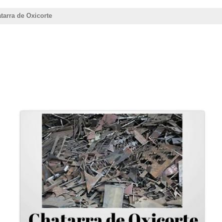
tarra de Oxicorte