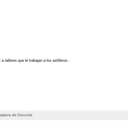
talleres que le trabajan a los astilleros .
atarra de Oxicorte