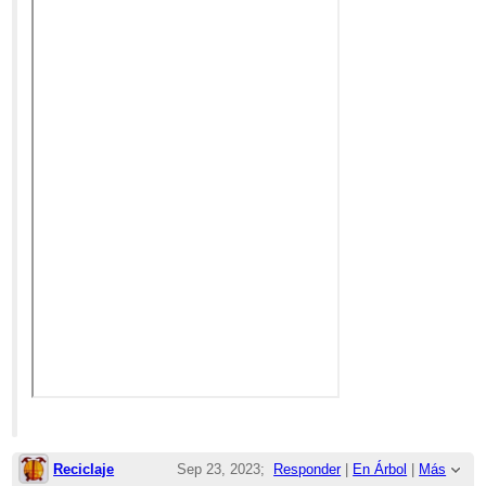
Reciclaje
Sep 23, 2023;
Responder
|
En Árbol
|
Más