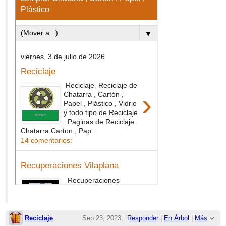
Reciclaje
Sep 23, 2023;
Responder
|
En Árbol
|
Más