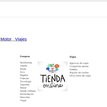
 Motor , Viajes