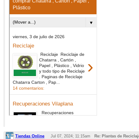
Tiendas Online
Jul 07, 2024; 11:15am
Re: Plantas de Recicla