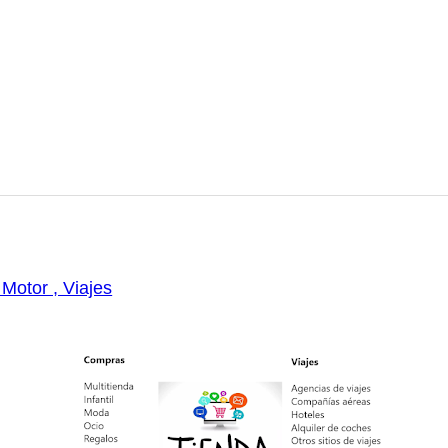
 Motor , Viajes