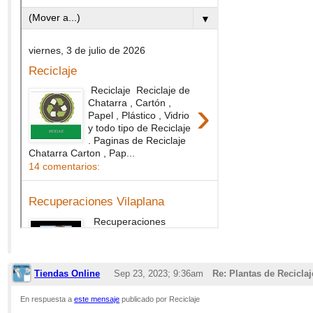
Tiendas Online
Sep 23, 2023; 9:36am
Re: Plantas de Recicla
En respuesta a
este mensaje
publicado por Reciclaje