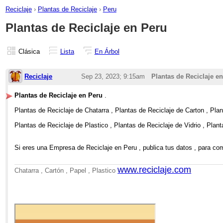
Reciclaje
›
Plantas de Reciclaje
›
Peru
Plantas de Reciclaje en Peru
Clásica
Lista
En Árbol
Reciclaje
Sep 23, 2023; 9:15am
Plantas de Reciclaje e
Plantas de Reciclaje en Peru
.
Plantas de Reciclaje de Chatarra , Plantas de Reciclaje de Carton , Plan
Plantas de Reciclaje de Plastico , Plantas de Reciclaje de Vidrio , Pla
Si eres una Empresa de Reciclaje en Peru , publica tus datos , para comp
www.reciclaje.com
Chatarra , Cartón , Papel , Plastico