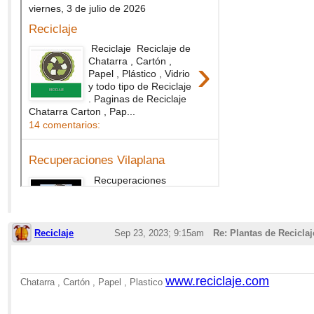
Reciclaje
Sep 23, 2023; 9:15am
Re: Plantas de Recicla
www.reciclaje.com
Chatarra , Cartón , Papel , Plastico