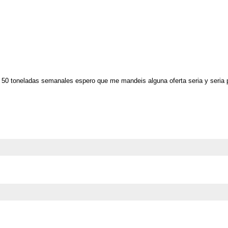
0 toneladas semanales espero que me mandeis alguna oferta seria y seria pa