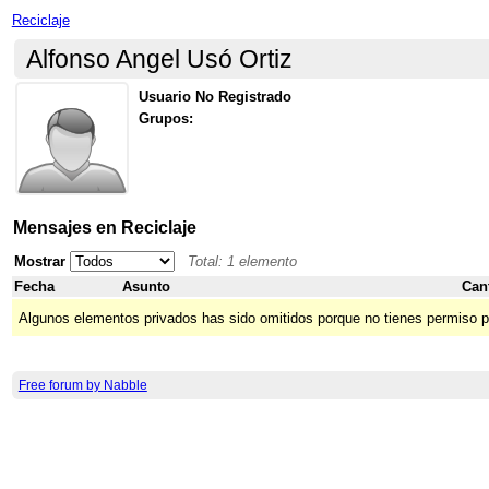
Reciclaje
Alfonso Angel Usó Ortiz
Usuario No Registrado
Grupos:
Mensajes en Reciclaje
Mostrar
Total: 1 elemento
Fecha
Asunto
Can
Algunos elementos privados has sido omitidos porque no tienes permiso p
Free forum by Nabble