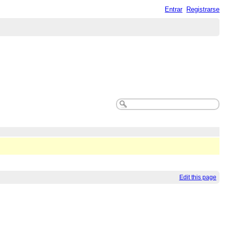
Entrar
Registrarse
Edit this page