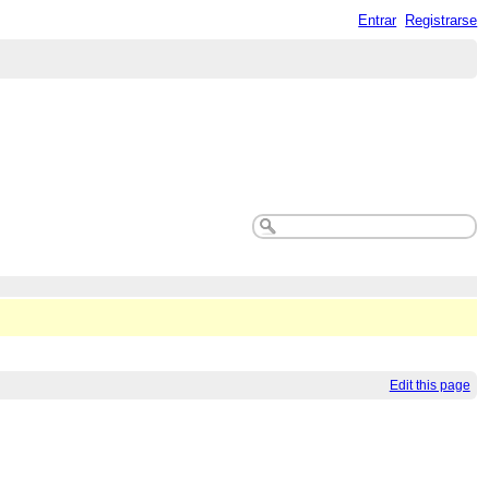
Entrar
Registrarse
Edit this page