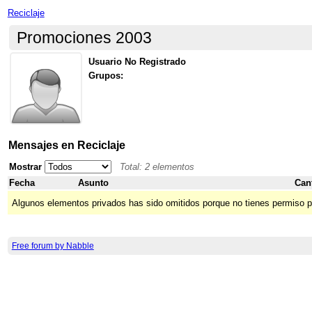
Reciclaje
Promociones 2003
Usuario No Registrado
Grupos:
Mensajes en Reciclaje
Mostrar
Total: 2 elementos
Fecha
Asunto
Can
Algunos elementos privados has sido omitidos porque no tienes permiso p
Free forum by Nabble