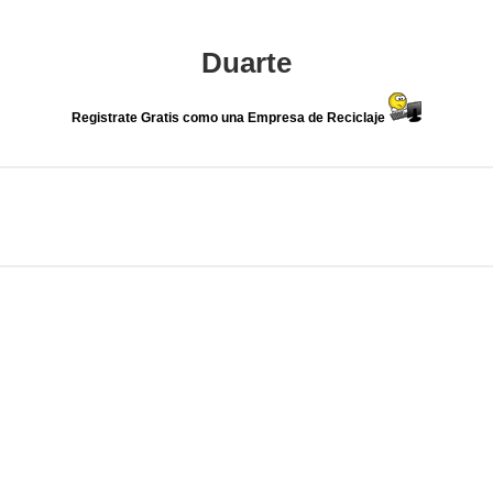
Duarte
Registrate Gratis como una Empresa de Reciclaje