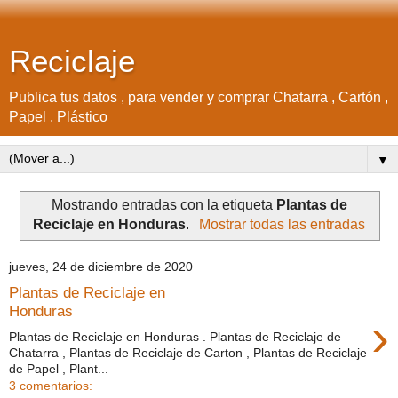
Reciclaje
Publica tus datos , para vender y comprar Chatarra , Cartón ,
Papel , Plástico
▼
Mostrando entradas con la etiqueta
Plantas de
Reciclaje en Honduras
.
Mostrar todas las entradas
jueves, 24 de diciembre de 2020
Plantas de Reciclaje en
Honduras
›
Plantas de Reciclaje en Honduras . Plantas de Reciclaje de
Chatarra , Plantas de Reciclaje de Carton , Plantas de Reciclaje
de Papel , Plant...
3 comentarios: