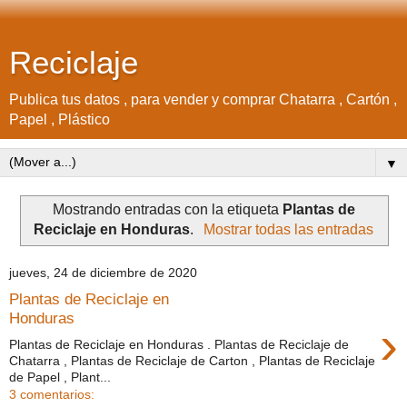
Reciclaje
Publica tus datos , para vender y comprar Chatarra , Cartón ,
Papel , Plástico
▼
Mostrando entradas con la etiqueta
Plantas de
Reciclaje en Honduras
.
Mostrar todas las entradas
jueves, 24 de diciembre de 2020
Plantas de Reciclaje en
Honduras
›
Plantas de Reciclaje en Honduras . Plantas de Reciclaje de
Chatarra , Plantas de Reciclaje de Carton , Plantas de Reciclaje
de Papel , Plant...
3 comentarios: