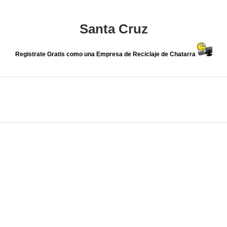
Santa Cruz
Registrate Gratis como una Empresa de Reciclaje de Chatarra